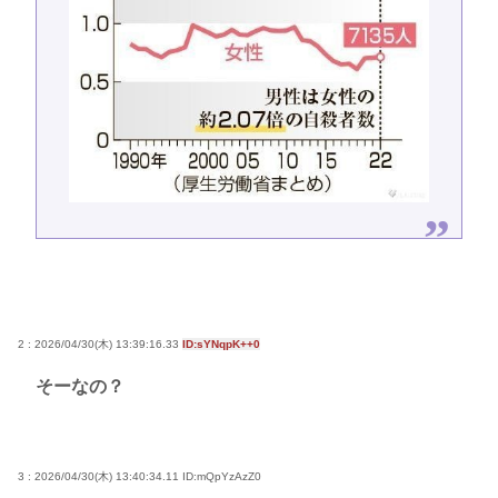
2 : 2026/04/30(木) 13:39:16.33
ID:sYNqpK++0
そーなの？
3 : 2026/04/30(木) 13:40:34.11
ID:mQpYzAzZ0