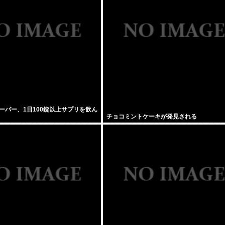
ーパー、1日100錠以上サプリを飲ん
チョコミントケーキが発見される