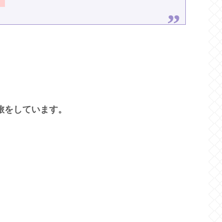
旅をしています。