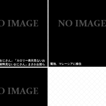
おじさん」「カロリー表示見ないお
菊池、マレーシアに移住
材料見ないおじさん」まさかお前ら