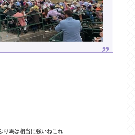
ぷり馬は相当に強いねこれ