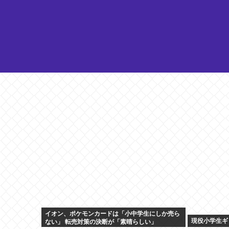
イオン、ポケモンカードは「小中学生にしか売ら
現役小学生ギ
ない」 転売対策の決断が「素晴らしい」