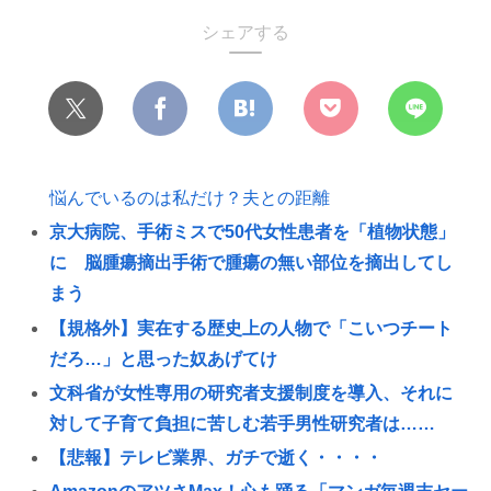
シェアする
悩んでいるのは私だけ？夫との距離
京大病院、手術ミスで50代女性患者を「植物状態」
に 脳腫瘍摘出手術で腫瘍の無い部位を摘出してし
まう
【規格外】実在する歴史上の人物で「こいつチート
だろ…」と思った奴あげてけ
文科省が女性専用の研究者支援制度を導入、それに
対して子育て負担に苦しむ若手男性研究者は……
【悲報】テレビ業界、ガチで逝く・・・・