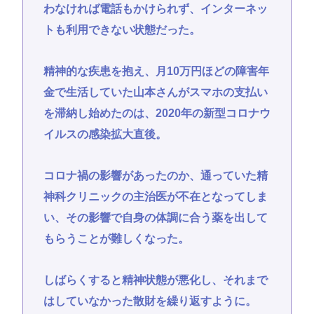
わなければ電話もかけられず、インターネッ
トも利用できない状態だった。
精神的な疾患を抱え、月10万円ほどの障害年
金で生活していた山本さんがスマホの支払い
を滞納し始めたのは、2020年の新型コロナウ
イルスの感染拡大直後。
コロナ禍の影響があったのか、通っていた精
神科クリニックの主治医が不在となってしま
い、その影響で自身の体調に合う薬を出して
もらうことが難しくなった。
しばらくすると精神状態が悪化し、それまで
はしていなかった散財を繰り返すように。