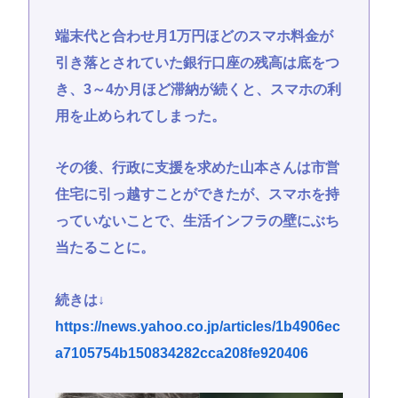
端末代と合わせ月1万円ほどのスマホ料金が
引き落とされていた銀行口座の残高は底をつ
き、3～4か月ほど滞納が続くと、スマホの利
用を止められてしまった。
その後、行政に支援を求めた山本さんは市営
住宅に引っ越すことができたが、スマホを持
っていないことで、生活インフラの壁にぶち
当たることに。
続きは↓
https://news.yahoo.co.jp/articles/1b4906ec
a7105754b150834282cca208fe920406