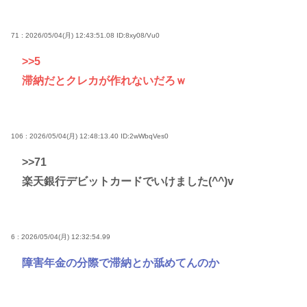
71 : 2026/05/04(月) 12:43:51.08
ID:8xy08/Vu0
>>5
滞納だとクレカが作れないだろｗ
106 : 2026/05/04(月) 12:48:13.40
ID:2wWbqVes0
>>71
楽天銀行デビットカードでいけました(^^)v
6 : 2026/05/04(月) 12:32:54.99
障害年金の分際で滞納とか舐めてんのか