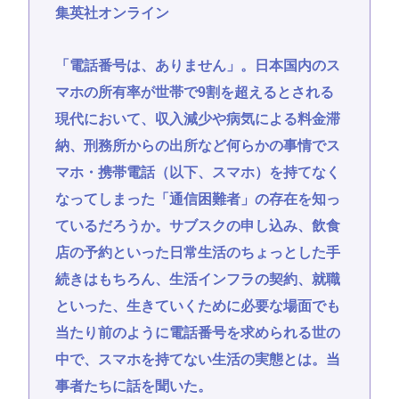
集英社オンライン
「電話番号は、ありません」。日本国内のス
マホの所有率が世帯で9割を超えるとされる
現代において、収入減少や病気による料金滞
納、刑務所からの出所など何らかの事情でス
マホ・携帯電話（以下、スマホ）を持てなく
なってしまった「通信困難者」の存在を知っ
ているだろうか。サブスクの申し込み、飲食
店の予約といった日常生活のちょっとした手
続きはもちろん、生活インフラの契約、就職
といった、生きていくために必要な場面でも
当たり前のように電話番号を求められる世の
中で、スマホを持てない生活の実態とは。当
事者たちに話を聞いた。