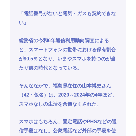
「電話番号がないと電気・ガスも契約できな
い」
総務省の令和6年通信利用動向調査による
と、スマートフォンの世帯における保有割合
が90.5％となり、いまやスマホを持つのが当
たり前の時代となっている。
そんななかで、福島県在住の山本博史さん
（42・仮名）は、2020～2024年の4年ほど、
スマホなしの生活を余儀なくされた。
スマホはもちろん、固定電話やPHSなどの通
信手段はなし。公衆電話など外部の手段を使