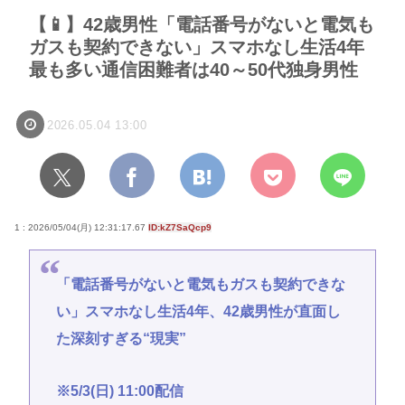
【📱】42歳男性「電話番号がないと電気も
ガスも契約できない」スマホなし生活4年
最も多い通信困難者は40～50代独身男性
2026.05.04 13:00
1 : 2026/05/04(月) 12:31:17.67
ID:kZ7SaQcp9
「電話番号がないと電気もガスも契約できな
い」スマホなし生活4年、42歳男性が直面し
た深刻すぎる“現実”
※5/3(日) 11:00配信