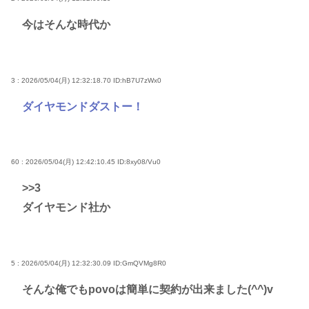
今はそんな時代か
3 : 2026/05/04(月) 12:32:18.70
ID:hB7U7zWx0
ダイヤモンドダストー！
60 : 2026/05/04(月) 12:42:10.45
ID:8xy08/Vu0
>>3
ダイヤモンド社か
5 : 2026/05/04(月) 12:32:30.09
ID:GmQVMg8R0
そんな俺でもpovoは簡単に契約が出来ました(^^)v