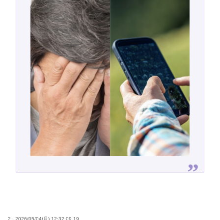
2 : 2026/05/04(月) 12:32:09.19