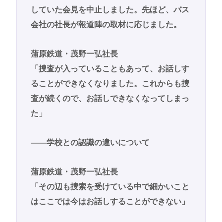
していた会見を中止しました。先ほど、バス
会社の社長が報道陣の取材に応じました。
蒲原鉄道・茂野一弘社長
「捜査が入っていることもあって、お話しす
ることができなくなりました。これからも捜
査が続くので、お話しできなくなってしまっ
た」
――学校との認識の違いについて
蒲原鉄道・茂野一弘社長
「その辺も捜索を受けている中で細かいこと
はここでは今はお話しすることができない」