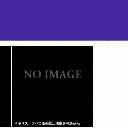
イギリス、タバコ販売禁止法案を可決www