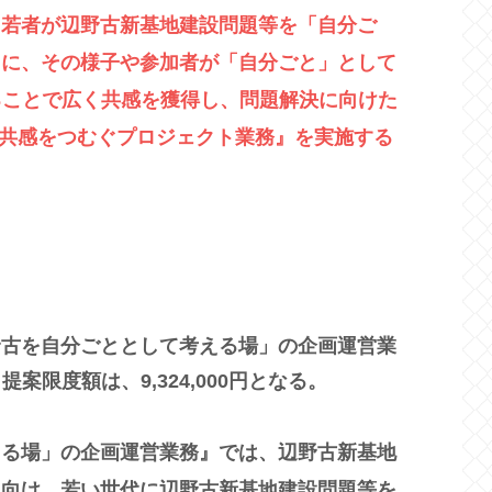
、若者が辺野古新基地建設問題等を「自分ご
もに、その様子や参加者が「自分ごと」として
ることで広く共感を獲得し、問題解決に向けた
 共感をつむぐプロジェクト業務』を実施する
野古を自分ごととして考える場」の企画運営業
。提案限度額は、9,324,000円となる。
える場」の企画運営業務』では、辺野古新基地
に向け、若い世代に辺野古新基地建設問題等を