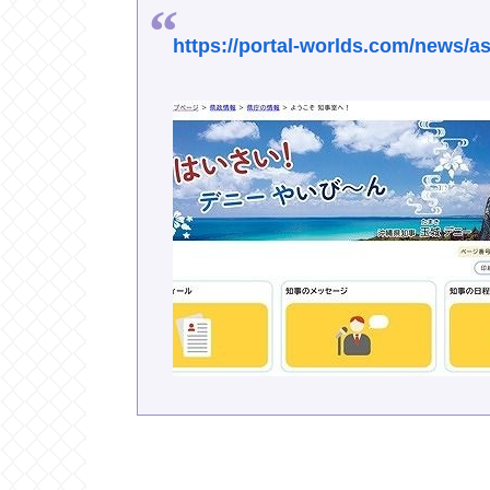
https://portal-worlds.com/news/a