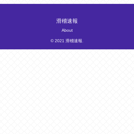
滑稽速報
About
© 2021 滑稽速報.