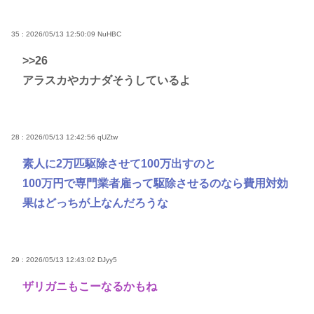
35 : 2026/05/13 12:50:09
NuHBC
>>26
アラスカやカナダそうしているよ
28 : 2026/05/13 12:42:56
qUZtw
素人に2万匹駆除させて100万出すのと
100万円で専門業者雇って駆除させるのなら費用対効
果はどっちが上なんだろうな
29 : 2026/05/13 12:43:02
DJyy5
ザリガニもこーなるかもね