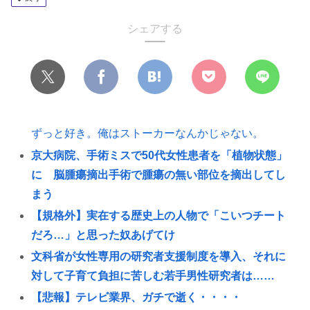
シェアする
ずっと好き。俺はストーカーなんかじゃない。
京大病院、手術ミスで50代女性患者を「植物状態」
に 脳腫瘍摘出手術で腫瘍の無い部位を摘出してし
まう
【規格外】実在する歴史上の人物で「こいつチート
だろ…」と思った奴あげてけ
文科省が女性専用の研究者支援制度を導入、それに
対して子育て負担に苦しむ若手男性研究者は……
【悲報】テレビ業界、ガチで逝く・・・・