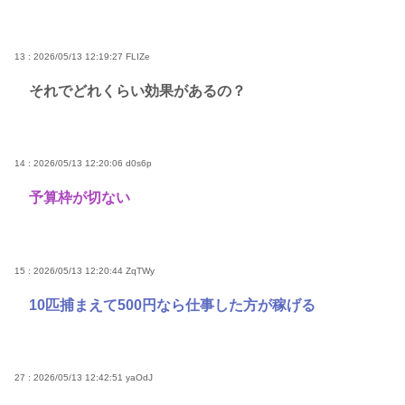
13 : 2026/05/13 12:19:27
FLIZe
それでどれくらい効果があるの？
14 : 2026/05/13 12:20:06
d0s6p
予算枠が切ない
15 : 2026/05/13 12:20:44
ZqTWy
10匹捕まえて500円なら仕事した方が稼げる
27 : 2026/05/13 12:42:51
yaOdJ