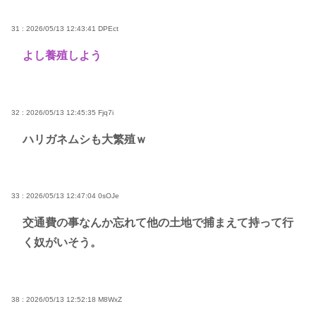
31 : 2026/05/13 12:43:41
DPEct
よし養殖しよう
32 : 2026/05/13 12:45:35
Fjq7i
ハリガネムシも大繁殖ｗ
33 : 2026/05/13 12:47:04
0sOJe
交通費の事なんか忘れて他の土地で捕まえて持って行
く奴がいそう。
38 : 2026/05/13 12:52:18
M8WxZ