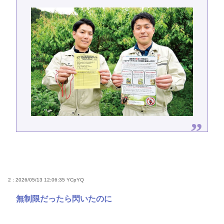
2 : 2026/05/13 12:06:35
YCpYQ
無制限だったら閃いたのに