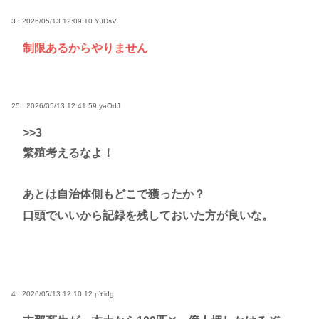
3 : 2026/05/13 12:09:10
YJDsV
制限あるからやりません
25 : 2026/05/13 12:41:59
yaOdJ
>>3
繁殖考えるなよ！
あとは自治体側もどこで獲ったか？
口頭でいいから記録を残しておいた方が良いな。
4 : 2026/05/13 12:10:12
pYidg