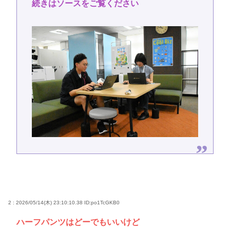
続きはソースをご覧ください
2 : 2026/05/14(木) 23:10:10.38
ID:po1TcGKB0
ハーフパンツはどーでもいいけど