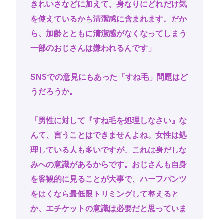
きれいさなどに加えて、身なりにどれだけ気
を使えているかも清潔感に含まれます。だか
ら、加齢とともに清潔感がなくなってしまう
一部のおじさんは嫌われるんです」
SNSでの意見にもあった「すね毛」問題はど
うだろうか。
「男性に対して『すね毛を処理しなさい』な
んて、言うことはできませんよね。女性は処
理している人も多いですが、これは身だしな
みへの意識があるからです。おじさんも自身
を客観的に見ることが大事で、ハーフパンツ
をはくなら最低限トリミングして整えると
か、エチケットの意識は必要だと思っていま