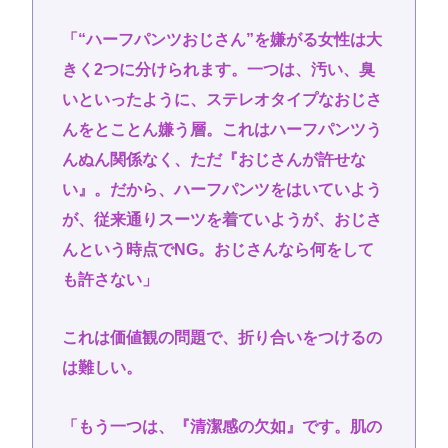
「“ハーフパンツおじさん”を嫌がる女性は大
きく2つに分けられます。一つは、汚い、臭
いといったように、ステレオタイプなおじさ
んをとことん嫌う層。これはハーフパンツう
んぬん関係なく、ただ『おじさんが許せな
い』。だから、ハーフパンツをはいていよう
が、従来通りスーツを着ていようが、おじさ
んという時点でNG。おじさんなら何をして
も許さない」
これは価値観の問題で、折り合いをつけるの
は難しい。
「もう一つは、『清潔感の欠如』です。肌の