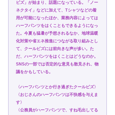
ビズ」が始まり、話題になっている。「ノー
ネクタイ」などに加えて、Tシャツなどの着
用が可能になったほか、業務内容によっては
ハーフパンツをはくこともできるようになっ
た。今夏も猛暑が予想されるなか、地球温暖
化対策や省エネ推進につながる取り組みとし
て、クールビズには前向きな声が多い。た
だ、ハーフパンツをはくことはどうなのか。
SNSの一部では否定的な意見も散見され、物
議をかもしている。
〈ハーフパンツとか行き過ぎたクールビズ〉
〈おじさんのハーフパンツは不快感を与えま
す〉
〈公務員がハーフパンツで、すね毛出してる