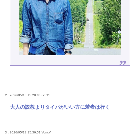
2 : 2026/05/18 15:29:08
tPtG1
大人の説教よりタイパがいい方に若者は行く
3 : 2026/05/18 15:36:51
VoncV