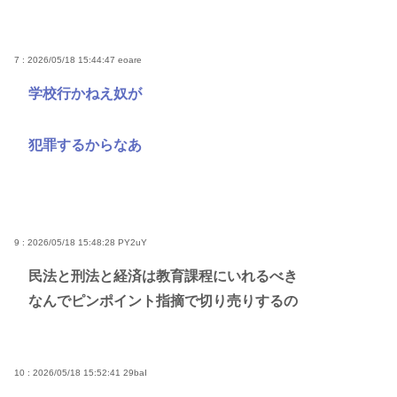
7 : 2026/05/18 15:44:47
eoare
学校行かねえ奴が
犯罪するからなあ
9 : 2026/05/18 15:48:28
PY2uY
民法と刑法と経済は教育課程にいれるべき
なんでピンポイント指摘で切り売りするの
10 : 2026/05/18 15:52:41
29baI