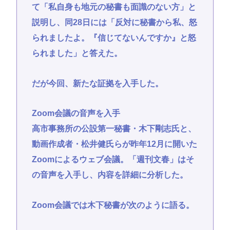
て「私自身も地元の秘書も面識のない方」と
説明し、同28日には「反対に秘書から私、怒
られましたよ。『信じてないんですか』と怒
られました」と答えた。
だが今回、新たな証拠を入手した。
Zoom会議の音声を入手
高市事務所の公設第一秘書・木下剛志氏と、
動画作成者・松井健氏らが昨年12月に開いた
Zoomによるウェブ会議。「週刊文春」はそ
の音声を入手し、内容を詳細に分析した。
Zoom会議では木下秘書が次のように語る。