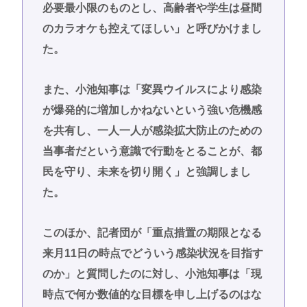
必要最小限のものとし、高齢者や学生は昼間
のカラオケも控えてほしい」と呼びかけまし
た。
また、小池知事は「変異ウイルスにより感染
が爆発的に増加しかねないという強い危機感
を共有し、一人一人が感染拡大防止のための
当事者だという意識で行動をとることが、都
民を守り、未来を切り開く」と強調しまし
た。
このほか、記者団が「重点措置の期限となる
来月11日の時点でどういう感染状況を目指す
のか」と質問したのに対し、小池知事は「現
時点で何か数値的な目標を申し上げるのはな