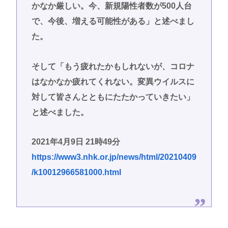
かなか厳しい。今、新規陽性者数が500人台
で、今後、増える可能性がある」と述べまし
た。
そして「もう疲れたかもしれないが、コロナ
はなかなか疲れてくれない。変異ウイルスに
対して皆さんとともにたたかっていきたい」
と述べました。
2021年4月9日 21時49分
https://www3.nhk.or.jp/news/html/20210409
/k10012966581000.html