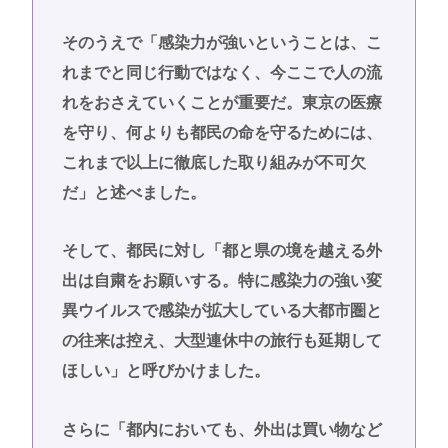
そのうえで「感染力が強いということは、こ
れまでと同じ行動ではなく、今ここで人の流
れをおさえていくことが重要だ。東京の医療
を守り、何よりも都民の命を守るためには、
これまで以上に徹底した取り組みが不可欠
だ」と述べました。
そして、都民に対し「都と県の境を越える外
出は自粛をお願いする。特に感染力の強い変
異ウイルスで感染が拡大している大都市圏と
の往来は控え、大型連休中の旅行も延期して
ほしい」と呼びかけました。
さらに「都内においても、外出は買い物など