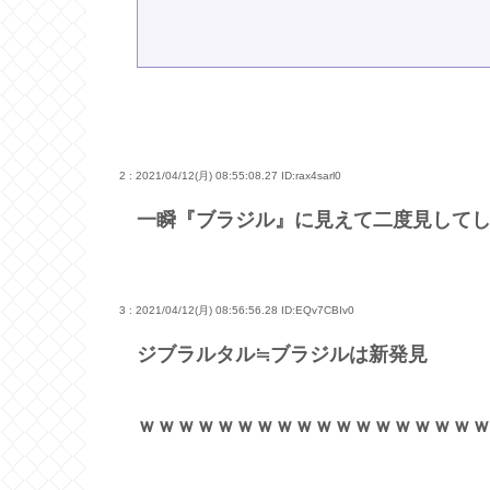
2 : 2021/04/12(月) 08:55:08.27
ID:rax4sarl0
一瞬『ブラジル』に見えて二度見して
3 : 2021/04/12(月) 08:56:56.28
ID:EQv7CBIv0
ジブラルタル≒ブラジルは新発見
ｗｗｗｗｗｗｗｗｗｗｗｗｗｗｗｗｗ