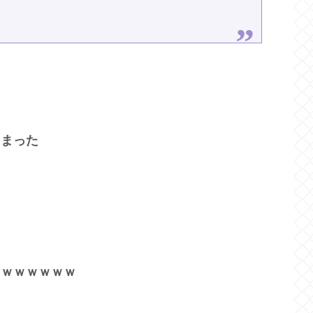
しまった
ｗｗｗｗｗｗｗ