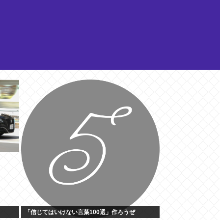
「信じてはいけない言葉100選」作ろうぜ