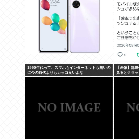
1990年代って、スマホもインターネットも無いの
【画像】部屋
に今の時代よりもカッコ良いよな
見るとクラッ