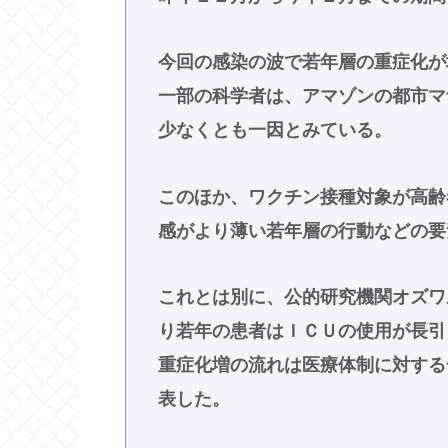
今回の感染の波で若年層の重症化が
一部の科学者は、アマゾンの都市マ
少なくとも一因とみている。
このほか、ワクチン接種対象が高齢
感がより薄い若年層の行動などの要
これとは別に、公的研究機関オズワ
り若年の患者はＩＣＵの使用が長引
重症化増の流れは医療体制に対する
表した。