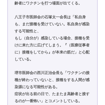
齢者にワクチンを打つ場面が出てくる。
八王子市医師会の石塚太一会長は「私自身
も、まだ接種を受けていない。私自身が感染
する可能性と、
もし（自分が）感染している場合、接種を受
けに来た方に広げてしまう。『（医療従事者
に）接種をしてから』が本来の筋だ」と心配
している。
堺市医師会の西川正治会長も「ワクチンの接
種が終わっていないと、接種をする人間が感
染源になる可能性がある。
症状が出る前の日で、たまたま高齢者と接す
るのが一番怖い」とコメントしている。