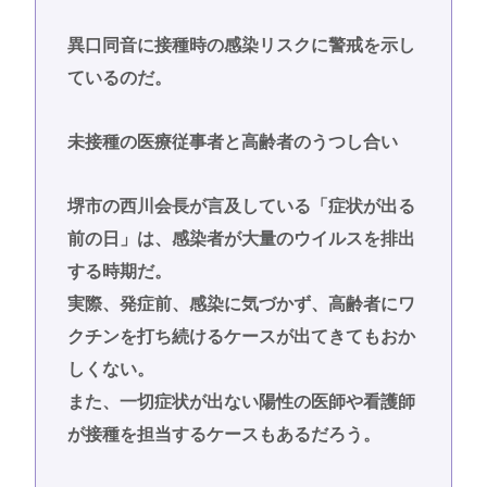
異口同音に接種時の感染リスクに警戒を示し
ているのだ。
未接種の医療従事者と高齢者のうつし合い
堺市の西川会長が言及している「症状が出る
前の日」は、感染者が大量のウイルスを排出
する時期だ。
実際、発症前、感染に気づかず、高齢者にワ
クチンを打ち続けるケースが出てきてもおか
しくない。
また、一切症状が出ない陽性の医師や看護師
が接種を担当するケースもあるだろう。