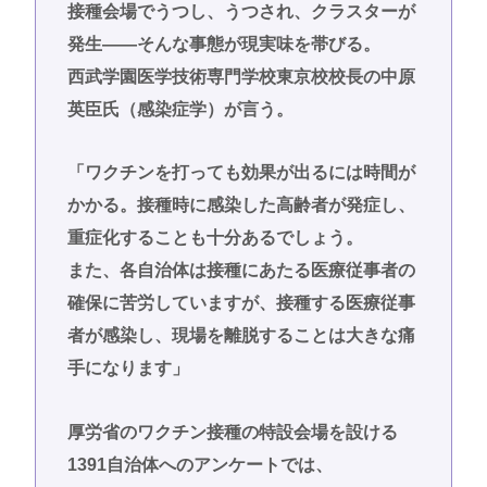
接種会場でうつし、うつされ、クラスターが
発生――そんな事態が現実味を帯びる。
西武学園医学技術専門学校東京校校長の中原
英臣氏（感染症学）が言う。
「ワクチンを打っても効果が出るには時間が
かかる。接種時に感染した高齢者が発症し、
重症化することも十分あるでしょう。
また、各自治体は接種にあたる医療従事者の
確保に苦労していますが、接種する医療従事
者が感染し、現場を離脱することは大きな痛
手になります」
厚労省のワクチン接種の特設会場を設ける
1391自治体へのアンケートでは、