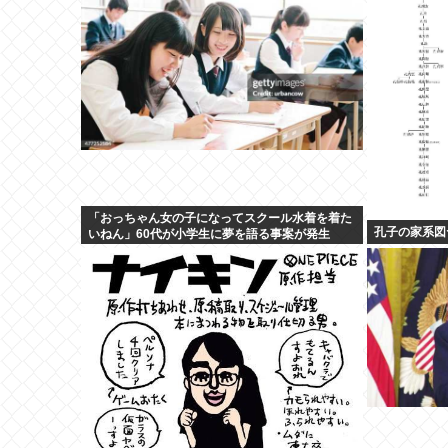
「おっちゃん女の子になってスクール水着を着た
孔子の家系図
いねん」60代が小学生に夢を語る事案が発生