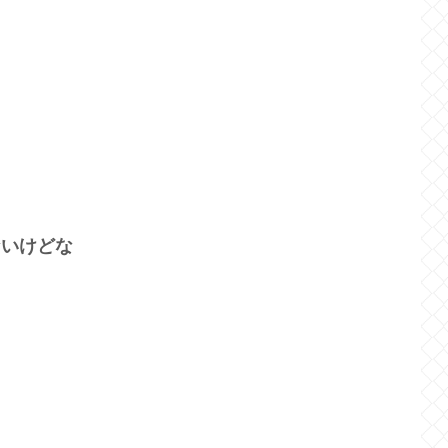
ないけどな