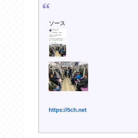
ソース
https://5ch.net