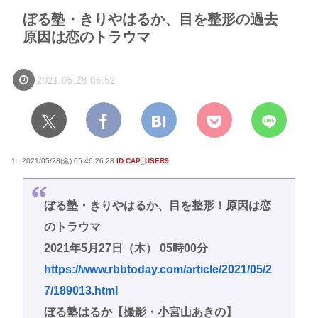
ぼる塾・きりやはるか、目を整形の過去
原因は恋のトラウマ
2021.05.28 06:52
1 : 2021/05/28(金) 05:46:26.28
ID:CAP_USER9
ぼる塾・きりやはるか、目を整形！原因は恋
のトラウマ
2021年5月27日（木） 05時00分
https://www.rbbtoday.com/article/2021/05/2
7/189013.html
ぼる塾はるか【撮影・小宮山あきの】