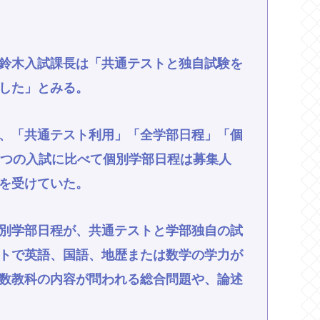
鈴木入試課長は「共通テストと独自試験を
した」とみる。
、「共通テスト利用」「全学部日程」「個
2つの入試に比べて個別学部日程は募集人
を受けていた。
別学部日程が、共通テストと学部独自の試
トで英語、国語、地歴または数学の学力が
数教科の内容が問われる総合問題や、論述