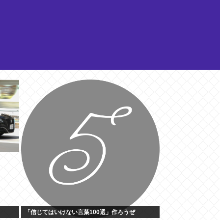
「信じてはいけない言葉100選」作ろうぜ