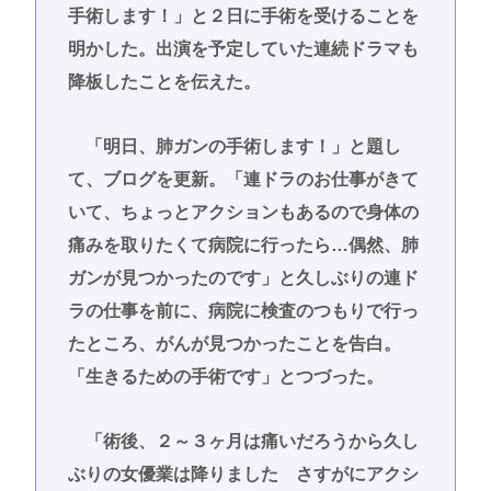
手術します！」と２日に手術を受けることを
明かした。出演を予定していた連続ドラマも
降板したことを伝えた。
「明日、肺ガンの手術します！」と題し
て、ブログを更新。「連ドラのお仕事がきて
いて、ちょっとアクションもあるので身体の
痛みを取りたくて病院に行ったら…偶然、肺
ガンが見つかったのです」と久しぶりの連ド
ラの仕事を前に、病院に検査のつもりで行っ
たところ、がんが見つかったことを告白。
「生きるための手術です」とつづった。
「術後、２～３ヶ月は痛いだろうから久し
ぶりの女優業は降りました さすがにアクシ