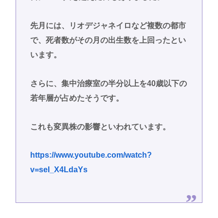
先月には、リオデジャネイロなど複数の都市
で、死者数がその月の出生数を上回ったとい
います。
さらに、集中治療室の半分以上を40歳以下の
若年層が占めたそうです。
これも変異株の影響といわれています。
https://www.youtube.com/watch?
v=seI_X4LdaYs