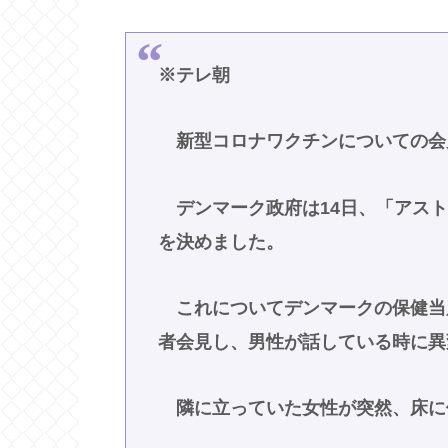
※テレ朝
新型コロナワクチンについての会
デンマーク政府は14日、「アスト
を決めました。
これについてデンマークの保健当
者会見し、男性が話している時に異
隣に立っていた女性が突然、床に