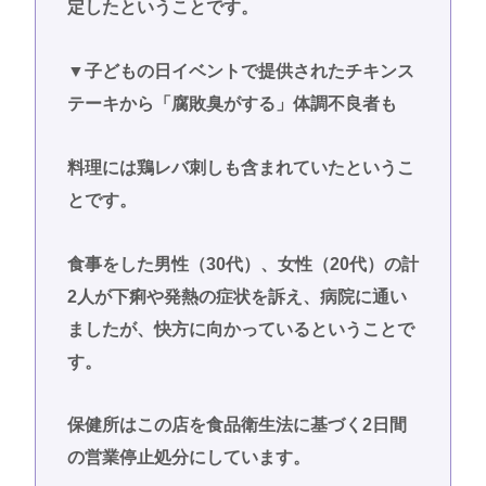
定したということです。
▼子どもの日イベントで提供されたチキンス
テーキから「腐敗臭がする」体調不良者も
料理には鶏レバ刺しも含まれていたというこ
とです。
食事をした男性（30代）、女性（20代）の計
2人が下痢や発熱の症状を訴え、病院に通い
ましたが、快方に向かっているということで
す。
保健所はこの店を食品衛生法に基づく2日間
の営業停止処分にしています。