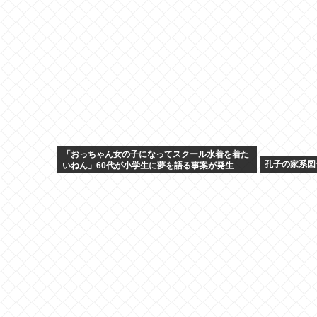
「おっちゃん女の子になってスクール水着を着た
孔子の家系図
いねん」60代が小学生に夢を語る事案が発生