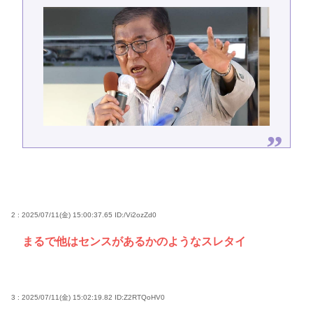
2 : 2025/07/11(金) 15:00:37.65
ID:/Vi2ozZd0
まるで他はセンスがあるかのようなスレタイ
3 : 2025/07/11(金) 15:02:19.82
ID:Z2RTQoHV0