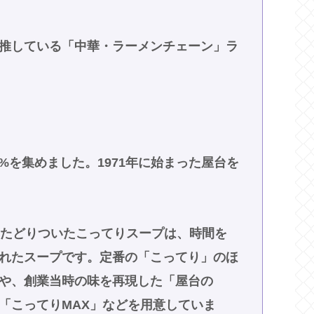
推している「中華・ラーメンチェーン」ラ
2%を集めました。1971年に始まった屋台を
てたどりついたこってりスープは、時間を
れたスープです。定番の「こってり」のほ
や、創業当時の味を再現した「屋台の
「こってりMAX」などを用意していま