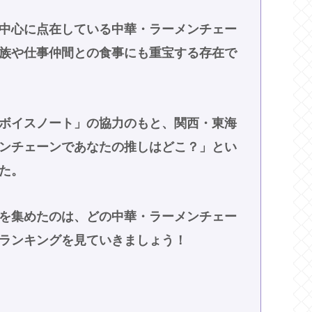
中心に点在している中華・ラーメンチェー
族や仕事仲間との食事にも重宝する存在で
ボイスノート」の協力のもと、関西・東海
ンチェーンであなたの推しはどこ？」とい
た。
を集めたのは、どの中華・ラーメンチェー
ランキングを見ていきましょう！