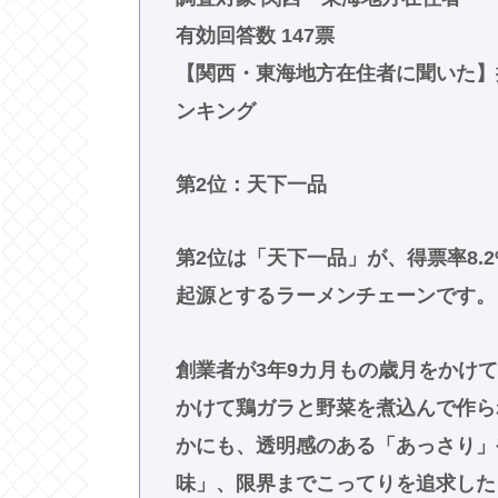
有効回答数 147票
【関西・東海地方在住者に聞いた】
ンキング
第2位：天下一品
第2位は「天下一品」が、得票率8.
起源とするラーメンチェーンです。
創業者が3年9カ月もの歳月をかけ
かけて鶏ガラと野菜を煮込んで作ら
かにも、透明感のある「あっさり」
味」、限界までこってりを追求した