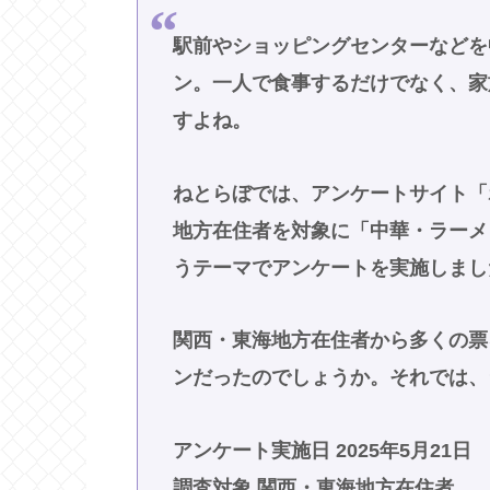
駅前やショッピングセンターなどを
ン。一人で食事するだけでなく、家
すよね。
ねとらぼでは、アンケートサイト「
地方在住者を対象に「中華・ラーメ
うテーマでアンケートを実施しまし
関西・東海地方在住者から多くの票
ンだったのでしょうか。それでは、
アンケート実施日 2025年5月21日
調査対象 関西・東海地方在住者