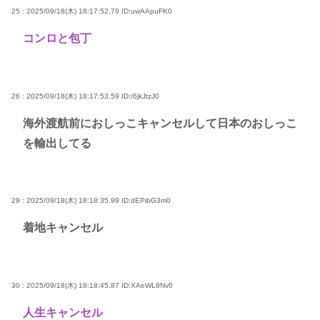
25 : 2025/09/18(木) 18:17:52.79
ID:uwAApuFK0
コンロと包丁
26 : 2025/09/18(木) 18:17:53.59
ID:/6jkJtzJ0
海外渡航前におしっこキャンセルして日本のおしっこ
を輸出してる
29 : 2025/09/18(木) 18:18:35.99
ID:dEPibG3m0
着地キャンセル
30 : 2025/09/18(木) 18:18:45.87
ID:XAeWL8Nv0
人生キャンセル