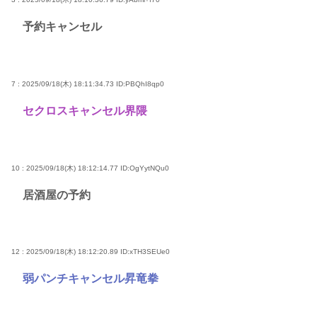
予約キャンセル
7 : 2025/09/18(木) 18:11:34.73
ID:PBQhI8qp0
セクロスキャンセル界隈
10 : 2025/09/18(木) 18:12:14.77
ID:OgYytNQu0
居酒屋の予約
12 : 2025/09/18(木) 18:12:20.89
ID:xTH3SEUe0
弱パンチキャンセル昇竜拳