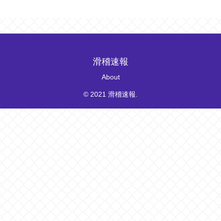
滑稽速報
About
© 2021 滑稽速報.