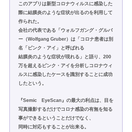
このアプリは新型コロナウィルスに感染した
際に結膜炎のような症状が出るのを利用して
作られた。
会社の代表である「ウォルフガング・グルバ
ー（Wolfgang Gruber）は「コロナ患者は別
名「ピンク・アイ」と呼ばれる
結膜炎のような症状が現れる」と語り、200
万を超えるピンク・アイを分析しコロナウィ
ルスに感染したケースを識別することに成功
したという。
『Semic EyeScan』の最大の利点は、目を
写真撮影するだけでコロナ感染の有無を知る
事ができるということだけでなく、
同時に対応もすることが出来る。