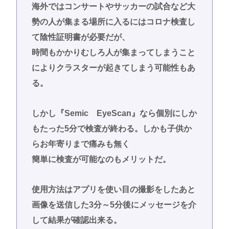
海外ではコンサートやサッカーの試合など大
勢の人が集まる場所に入るにはコロナ検査し
て陰性証明書が必要だが、
時間もかかりむしろ人が集まってしまうこと
によりクラスターが起きてしまう可能性もあ
る。
しかし『Semic EyeScan』なら個別にしか
もたった5分で検査が終わる。しかも子供か
らお年寄りまで痛みも無く
簡単に検査が可能なのもメリットだ。
使用方法はアプリを使い目の撮影をしたあと
画像を送信した3分～5分後にメッセージを介
して結果が確認出来る。