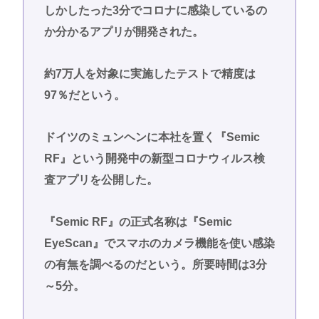
しかしたった3分でコロナに感染しているの
か分かるアプリが開発された。
約7万人を対象に実施したテストで精度は
97％だという。
ドイツのミュンヘンに本社を置く『Semic
RF』という開発中の新型コロナウィルス検
査アプリを公開した。
『Semic RF』の正式名称は『Semic
EyeScan』でスマホのカメラ機能を使い感染
の有無を調べるのだという。所要時間は3分
～5分。