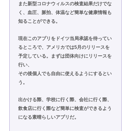
また新型コロナウィルスの検査結果だけでな
く、血圧、脈拍、体温など簡単な健康情報も
知ることができる。
現在このアプリをドイツ当局承認を待ってい
るところで、アメリカでは5月のリリースを
予定している。まずは団体向けにリリースを
行い、
その後個人でも自由に使えるようにするとい
う。
出かける際、学校に行く際、会社に行く際、
飲食店に行く際など簡単に検査ができるよう
になる素晴らしいアプリだ。