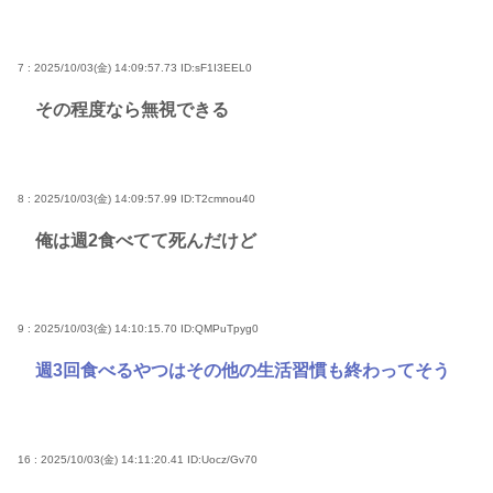
7 : 2025/10/03(金) 14:09:57.73
ID:sF1I3EEL0
その程度なら無視できる
8 : 2025/10/03(金) 14:09:57.99
ID:T2cmnou40
俺は週2食べてて死んだけど
9 : 2025/10/03(金) 14:10:15.70
ID:QMPuTpyg0
週3回食べるやつはその他の生活習慣も終わってそう
16 : 2025/10/03(金) 14:11:20.41
ID:Uocz/Gv70