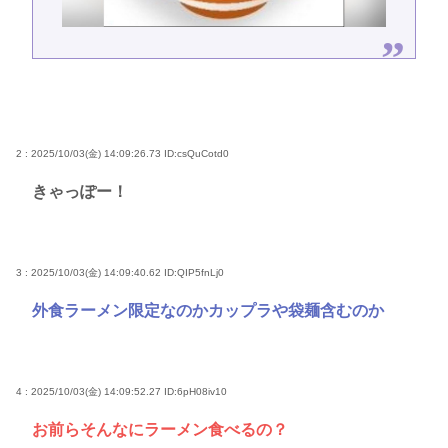
2 : 2025/10/03(金) 14:09:26.73
ID:csQuCotd0
きゃっぽー！
3 : 2025/10/03(金) 14:09:40.62
ID:QIP5fnLj0
外食ラーメン限定なのかカップラや袋麺含むのか
4 : 2025/10/03(金) 14:09:52.27
ID:6pH08iv10
お前らそんなにラーメン食べるの？