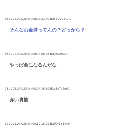
55 : 2021/04/20(火) 08:02:23.40
ID:65DV8YCA0
そんなお金持ってんの？どっから？
56 : 2021/04/20(火) 08:03:58.75
ID:yzCioh480
やっぱ金になるんだな
58 : 2021/04/20(火) 08:04:36.19
ID:dEzTo4eb0
赤い貴族
59 : 2021/04/20(火) 08:10:15.95
ID:fK+1Y34A0