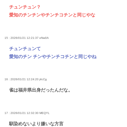
チュンチュン？
愛知のチンチンやチンチコチンと同じやな
15 : 2026/01/21 12:21:37
eNw0A
チュンチュンて
愛知のチン チンやチンチコチンと同じやね
16 : 2026/01/21 12:24:20
j4cCg
雀は福井県出身だったんだな。
17 : 2026/01/21 12:32:30
MEQYL
馴染めないより嫌いな方言