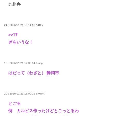
九州弁
24 : 2026/01/21 13:14:59
A4Hsz
>>17
ぎをいうな！
18 : 2026/01/21 12:35:54
3m5pt
はだって（わざと） 静岡市
20 : 2026/01/21 13:00:35
eNw0A
とごる
例 カルピス作ったけどとごっとるわ