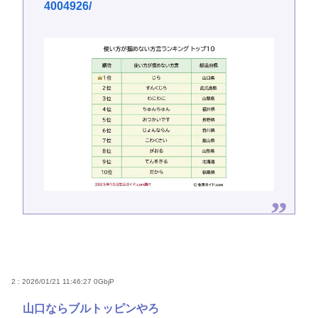
4004926/
2 : 2026/01/21 11:46:27
0GbjP
山口ならブルトッピンやろ