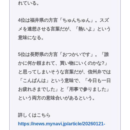
れている。
4位は福井県の方言「ちゅんちゅん」。スズ
メを連想させる言葉だが、「熱いよ」という
意味になる。
5位は長野県の方言「おつかいです」。「誰
かに何か頼まれて、買い物にいくのかな?」
と思ってしまいそうな言葉だが、信州弁では
「こんばんは」という意味で、「今日も一日
お疲れさまでした」と「用事で参りました」
という両方の意味合いがあるという。
詳しくはこちら
https://news.mynavi.jp/article/20260121-