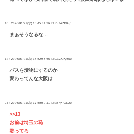
10 : 2026/01/21(水) 16:45:41.36
ID:YdJAZD9q0
まぁそうなるな…
13 : 2026/01/21(水) 16:52:55.65
ID:CEZXPy560
バスを漬物にするのか
変わってんな大阪は
24 : 2026/01/21(水) 17:50:59.41
ID:Bc7yPGN20
>>13
お前は埼玉の恥
黙ってろ