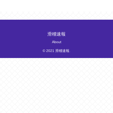
滑稽速報
About
© 2021 滑稽速報.