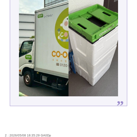
2 : 2026/05/08 18:35:29
GA0Dp