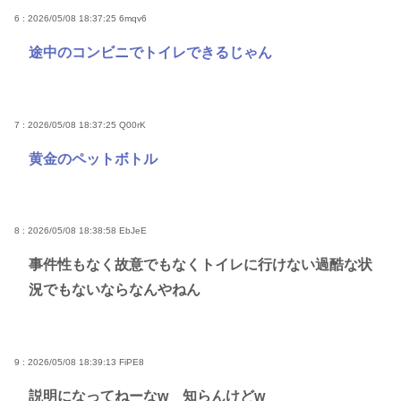
6 : 2026/05/08 18:37:25
6mqv6
途中のコンビニでトイレできるじゃん
7 : 2026/05/08 18:37:25
Q00rK
黄金のペットボトル
8 : 2026/05/08 18:38:58
EbJeE
事件性もなく故意でもなくトイレに行けない過酷な状
況でもないならなんやねん
9 : 2026/05/08 18:39:13
FiPE8
説明になってねーなw 知らんけどw