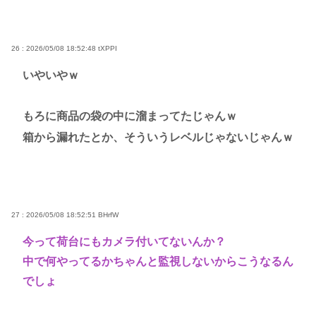
26 : 2026/05/08 18:52:48
tXPPI
いやいやｗ
もろに商品の袋の中に溜まってたじゃんｗ
箱から漏れたとか、そういうレベルじゃないじゃんｗ
27 : 2026/05/08 18:52:51
BHrfW
今って荷台にもカメラ付いてないんか？
中で何やってるかちゃんと監視しないからこうなるん
でしょ