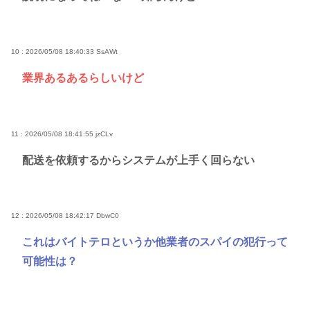
10 : 2026/05/08 18:40:33
SsAWt
業界あるあるらしいけど
11 : 2026/05/08 18:41:55
jzCLv
配送を依頼するからシステムが上手く回らない
12 : 2026/05/08 18:42:17
DbwC0
これはバイトテロというか他業者のスパイの犯行って
可能性は？