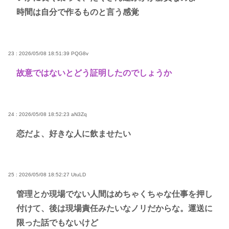
時間は自分で作るものと言う感覚
23 : 2026/05/08 18:51:39
PQG8v
故意ではないとどう証明したのでしょうか
24 : 2026/05/08 18:52:23
aN3Zq
恋だよ、好きな人に飲ませたい
25 : 2026/05/08 18:52:27
UtuLD
管理とか現場でない人間はめちゃくちゃな仕事を押し
付けて、後は現場責任みたいなノリだからな。運送に
限った話でもないけど