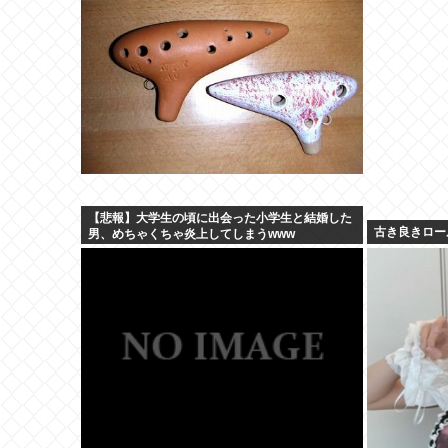
【悲報】大学生の頃に出会った小学生と結婚した
古き良きロー
男、めちゃくちゃ炎上してしまうwww