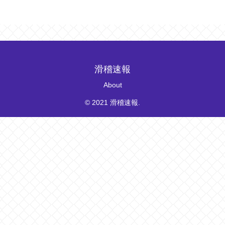
滑稽速報
About
© 2021 滑稽速報.