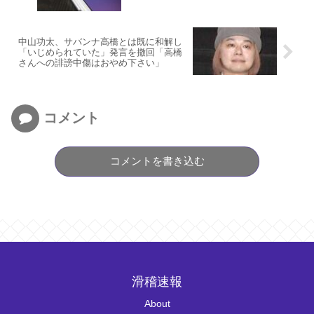
中山功太、サバンナ高橋とは既に和解し
「いじめられていた」発言を撤回「高橋
さんへの誹謗中傷はおやめ下さい」
コメント
コメントを書き込む
滑稽速報
About