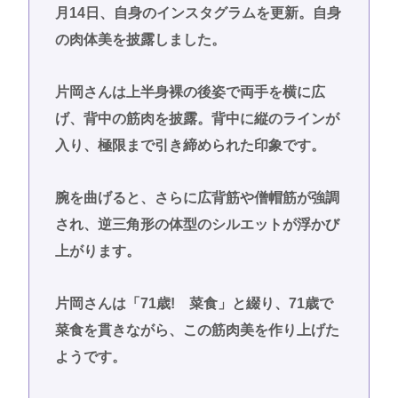
月14日、自身のインスタグラムを更新。自身
の肉体美を披露しました。
片岡さんは上半身裸の後姿で両手を横に広
げ、背中の筋肉を披露。背中に縦のラインが
入り、極限まで引き締められた印象です。
腕を曲げると、さらに広背筋や僧帽筋が強調
され、逆三角形の体型のシルエットが浮かび
上がります。
片岡さんは「71歳! 菜食」と綴り、71歳で
菜食を貫きながら、この筋肉美を作り上げた
ようです。