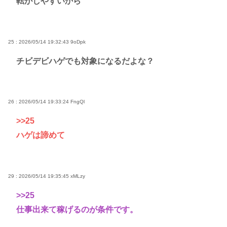
転がしやすいから
25 : 2026/05/14 19:32:43
9oDpk
チビデビハゲでも対象になるだよな？
26 : 2026/05/14 19:33:24
FngQl
>>25
ハゲは諦めて
29 : 2026/05/14 19:35:45
xMLzy
>>25
仕事出来て稼げるのが条件です。