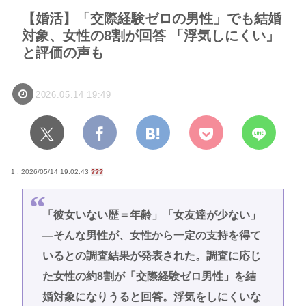
【婚活】「交際経験ゼロの男性」でも結婚
対象、女性の8割が回答 「浮気しにくい」
と評価の声も
2026.05.14 19:49
1 : 2026/05/14 19:02:43
???
「彼女いない歴＝年齢」「女友達が少ない」
―そんな男性が、女性から一定の支持を得て
いるとの調査結果が発表された。調査に応じ
た女性の約8割が「交際経験ゼロ男性」を結
婚対象になりうると回答。浮気をしにくいな