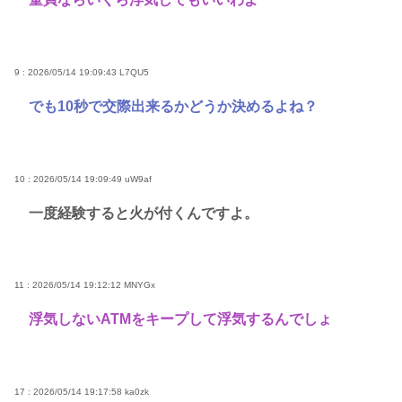
9 : 2026/05/14 19:09:43
L7QU5
でも10秒で交際出来るかどうか決めるよね？
10 : 2026/05/14 19:09:49
uW9af
一度経験すると火が付くんですよ。
11 : 2026/05/14 19:12:12
MNYGx
浮気しないATMをキープして浮気するんでしょ
17 : 2026/05/14 19:17:58
ka0zk