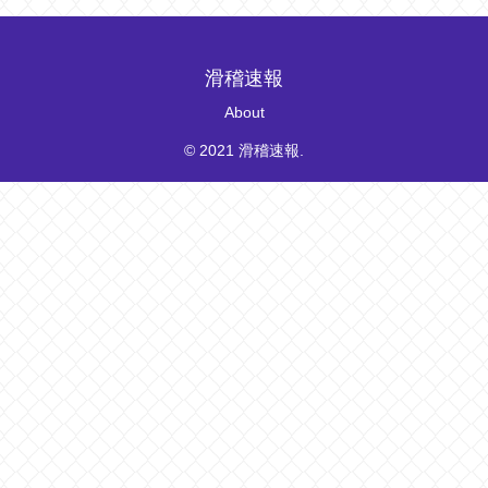
滑稽速報
About
© 2021 滑稽速報.