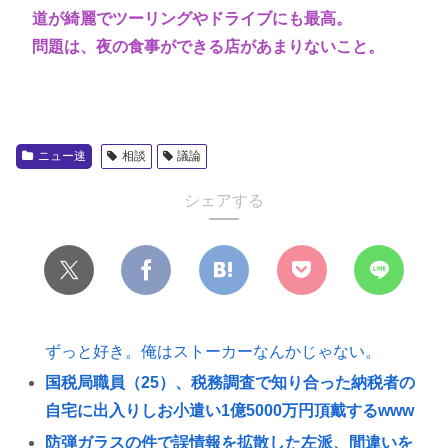
道が綺麗でツーリングやドライブにも最高。
問題は、夜の食事ができる店があまりないこと。
ニュー速
相談
議論
シェアする
ずっと好き。俺はストーカーなんかじゃない。
国税局職員（25）、税務調査で知り合った納税者の
自宅に出入りしお小遣い1億5000万円頂戴するwww
防弾ガラスの件で誤情報を拡散した左派、間違いを