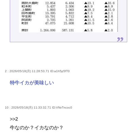
2 : 2026/05/18(月) 11:28:53.71
ID:a1h5p5fT0
特牛イカが美味しい
10 : 2026/05/18(月) 11:33:32.71
ID:VNvTncoc0
>>2
牛なのか？イカなのか？