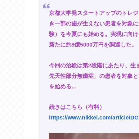
京都大学発スタートアップのトレジ
き一部の歯が生えない患者を対象に
験）を今夏にも始める。実現に向け
新たに約8億5000万円を調達した。
今回の治験は第2段階にあたり、生
先天性部分無歯症」の患者を対象とす
を始める…
続きはこちら（有料）
https://www.nikkei.com/articl