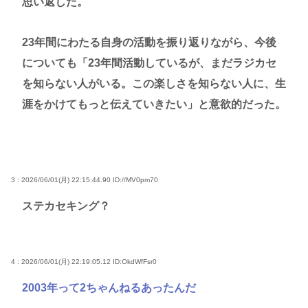
思い返した。
23年間にわたる自身の活動を振り返りながら、今後
についても「23年間活動しているが、まだラジカセ
を知らない人がいる。この楽しさを知らない人に、生
涯をかけてもっと伝えていきたい」と意欲的だった。
3 : 2026/06/01(月) 22:15:44.90
ID://MV0pm70
ステカセキング？
4 : 2026/06/01(月) 22:19:05.12
ID:OkdWfFsr0
2003年って2ちゃんねるあったんだ