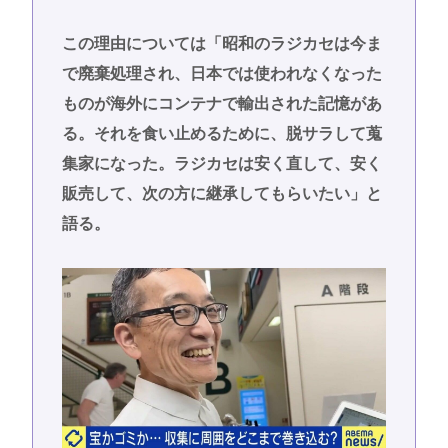
この理由については「昭和のラジカセは今ま
で廃棄処理され、日本では使われなくなった
ものが海外にコンテナで輸出された記憶があ
る。それを食い止めるために、脱サラして蒐
集家になった。ラジカセは安く直して、安く
販売して、次の方に継承してもらいたい」と
語る。