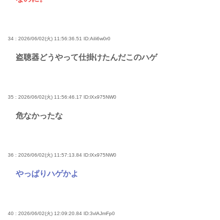
34 : 2026/06/02(火) 11:56:36.51
ID:AiIi6w0r0
盗聴器どうやって仕掛けたんだこのハゲ
35 : 2026/06/02(火) 11:56:46.17
ID:lXx975NW0
危なかったな
36 : 2026/06/02(火) 11:57:13.84
ID:lXx975NW0
やっぱりハゲかよ
40 : 2026/06/02(火) 12:09:20.84
ID:3vlAJmFp0