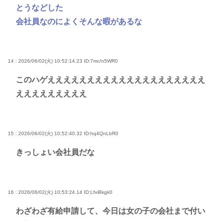
とうなどした
会社員なのによくそんな暇があるな
14 : 2026/06/02(火) 10:52:14.23
ID:7mc/n5WR0
このハゲええええええええええええええええええええ
えええええええええ
15 : 2026/06/02(火) 10:52:40.32
ID:hq4QnLbR0
きっしょい会社員だな
16 : 2026/06/02(火) 10:53:24.14
ID:LfviBkgk0
わざわざ有給申請して、今日は女の子の会社まで付い