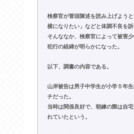
検察官が冒頭陳述を読み上げようと
横になりたい」などと体調不良を訴
そんななか、検察官によって被害少
犯行の経緯が明らかになった。
以下、調書の内容である。
山岸被告は男子中学生が小学５年生
チだった。
当時は関係良好で、朝練の際は自宅
れていたという。