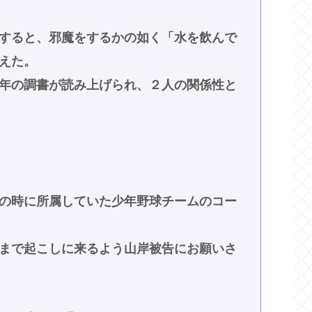
すると、邪魔をするかの如く「水を飲んで
えた。
年の調書が読み上げられ、２人の関係性と
の時に所属していた少年野球チームのコー
まで起こしに来るよう山岸被告にお願いさ