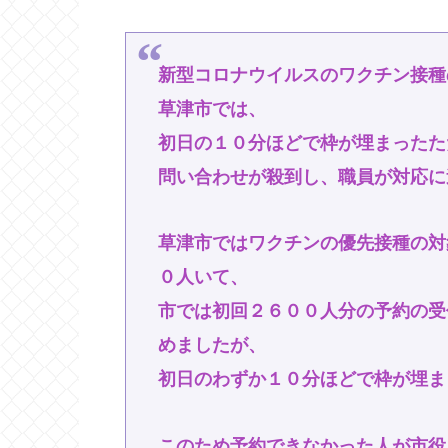
新型コロナウイルスのワクチン接種
草津市では、
初日の１０分ほどで枠が埋まったた
問い合わせが殺到し、職員が対応に
草津市ではワクチンの優先接種の対
０人いて、
市では初回２６００人分の予約の受
めましたが、
初日のわずか１０分ほどで枠が埋ま
このため予約できなかった人が市役