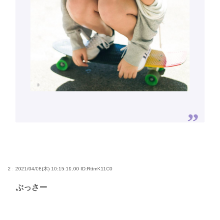
2 : 2021/04/08(木) 10:15:19.00
ID:RttmK11C0
ぶっさー