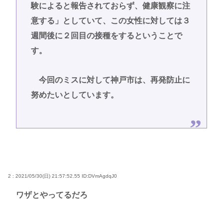
験によると報告されておらず、健康観察に注
意する」としていて、この女性に対しては３
週間後に２回目の接種をするということで
す。
今回のミスに対して神戸市は、再発防止に
努めたいとしています。
2 : 2021/05/30(日) 21:57:52.55
ID:DVmAgdqJ0
ワザとやってるだろ