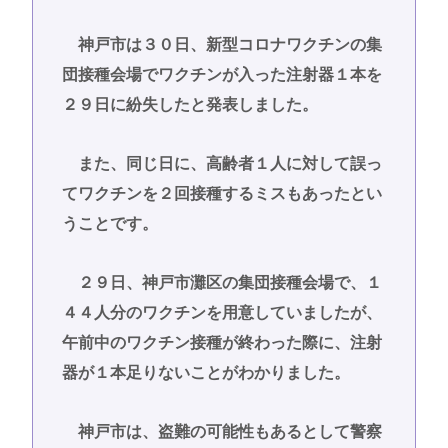
神戸市は３０日、新型コロナワクチンの集
団接種会場でワクチンが入った注射器１本を
２９日に紛失したと発表しました。
また、同じ日に、高齢者１人に対して誤っ
てワクチンを２回接種するミスもあったとい
うことです。
２９日、神戸市灘区の集団接種会場で、１
４４人分のワクチンを用意していましたが、
午前中のワクチン接種が終わった際に、注射
器が１本足りないことがわかりました。
神戸市は、盗難の可能性もあるとして警察