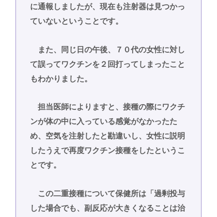
に通報しましたが、現在も注射器は見つかっ
ていないということです。
また、同じ日の午後、７０代の女性に対し
て誤ってワクチンを２回打ってしまったこと
もわかりました。
担当医師によりますと、接種の際にワクチ
ンが体の中に入っている感覚がなかったた
め、空気を注射したと勘違いし、女性に説明
したうえで再度ワクチン接種をしたというこ
とです。
この二重接種について保健所は「過剰投与
した場合でも、副反応が大きくなることは治