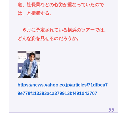
道、社長業などの心労が重なっていたので
は」と指摘する。
６月に予定されている横浜のツアーでは、
どんな姿を見せるのだろうか。
https://news.yahoo.co.jp/articles/71dfbca7
9e778f113393aca379913bf491d43707