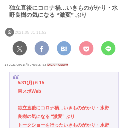
独立直後にコロナ禍…いきものがかり・水
野良樹の気になる “激変” ぶり
2021.05.31 11:52
1 : 2021/05/31(月) 07:08:27.83
ID:CAP_USER9
5/31(月) 6:15
東スポWeb
独立直後にコロナ禍…いきものがかり・水野
良樹の気になる “激変” ぶり
トークショーを行ったいきものがかり・水野