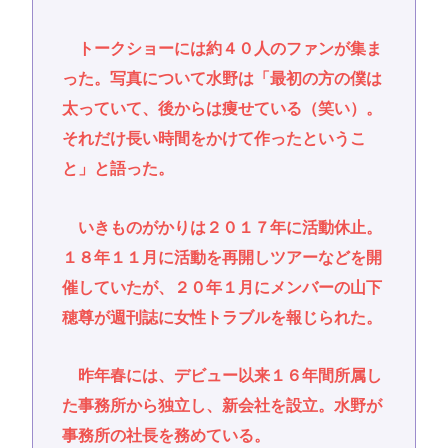
トークショーには約４０人のファンが集ま
った。写真について水野は「最初の方の僕は
太っていて、後からは痩せている（笑い）。
それだけ長い時間をかけて作ったというこ
と」と語った。
いきものがかりは２０１７年に活動休止。
１８年１１月に活動を再開しツアーなどを開
催していたが、２０年１月にメンバーの山下
穂尊が週刊誌に女性トラブルを報じられた。
昨年春には、デビュー以来１６年間所属し
た事務所から独立し、新会社を設立。水野が
事務所の社長を務めている。