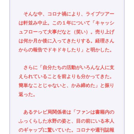
そんな中、コロナ禍により、ライブツアー
は軒並み中止。この１年について「キャッシ
ュフローって大事だなと（笑い）。売り上げ
は何か月か後に入ってきたりする。経理さん
からの報告でドキドキしたり」と明かした。
さらに「自分たちの活動がいろんな人に支
えられていることを前よりも分かってきた。
簡単なことじゃないと、かみ締めた」と振り
返った。
あるテレビ局関係者は「ファンは書籍内の
ふっくらした水野の姿と、目の前にいる本人
のギャップに驚いていた。コロナや週刊誌報