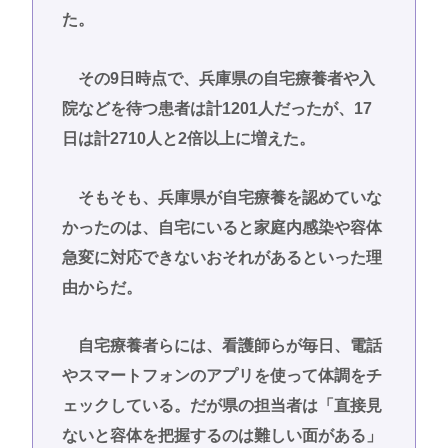
た。
その9日時点で、兵庫県の自宅療養者や入
院などを待つ患者は計1201人だったが、17
日は計2710人と2倍以上に増えた。
そもそも、兵庫県が自宅療養を認めていな
かったのは、自宅にいると家庭内感染や容体
急変に対応できないおそれがあるといった理
由からだ。
自宅療養者らには、看護師らが毎日、電話
やスマートフォンのアプリを使って体調をチ
ェックしている。だが県の担当者は「直接見
ないと容体を把握するのは難しい面がある」