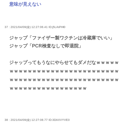
意味が見えない
37 : 2021/04/09(金) 12:27:06.41
ID:j5LAtPHl0
ジャップ「ファイザー製ワクチンは冷蔵庫でいい」
ジャップ「PCR検査なしで即退院」
ジャップってもうなにやらせてもダメだなｗｗｗｗｗ
ｗｗｗｗｗｗｗｗｗｗｗｗｗｗｗｗｗｗｗｗｗｗｗｗ
ｗｗｗｗｗｗｗｗｗｗｗｗｗｗｗｗｗｗｗｗｗｗｗｗ
ｗｗｗｗｗｗｗｗｗｗｗｗｗｗｗｗｗ
38 : 2021/04/09(金) 12:27:08.77
ID:3DAXVYVE0