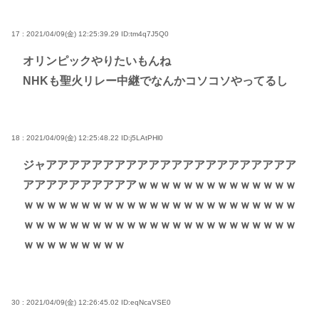
17 : 2021/04/09(金) 12:25:39.29
ID:tm4q7J5Q0
オリンピックやりたいもんね
NHKも聖火リレー中継でなんかコソコソやってるし
18 : 2021/04/09(金) 12:25:48.22
ID:j5LAtPHl0
ジャアアアアアアアアアアアアアアアアアアアアアア
アアアアアアアアアアｗｗｗｗｗｗｗｗｗｗｗｗｗｗ
ｗｗｗｗｗｗｗｗｗｗｗｗｗｗｗｗｗｗｗｗｗｗｗｗ
ｗｗｗｗｗｗｗｗｗｗｗｗｗｗｗｗｗｗｗｗｗｗｗｗ
ｗｗｗｗｗｗｗｗｗ
30 : 2021/04/09(金) 12:26:45.02
ID:eqNcaVSE0