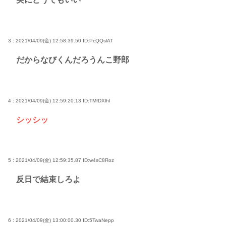
3 : 2021/04/09(金) 12:58:39.50
ID:PcQQslAT
だからなびくんだろうんこ野郎
4 : 2021/04/09(金) 12:59:20.13
ID:TMfDXlhl
シッシッ
5 : 2021/04/09(金) 12:59:35.87
ID:w4sC8Roz
反日で結束しろよ
6 : 2021/04/09(金) 13:00:00.30
ID:5TwaNepp