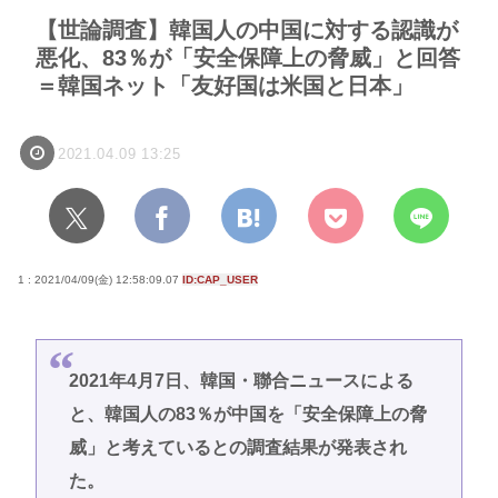
【世論調査】韓国人の中国に対する認識が
悪化、83％が「安全保障上の脅威」と回答
＝韓国ネット「友好国は米国と日本」
2021.04.09 13:25
1 : 2021/04/09(金) 12:58:09.07
ID:CAP_USER
2021年4月7日、韓国・聯合ニュースによる
と、韓国人の83％が中国を「安全保障上の脅
威」と考えているとの調査結果が発表され
た。