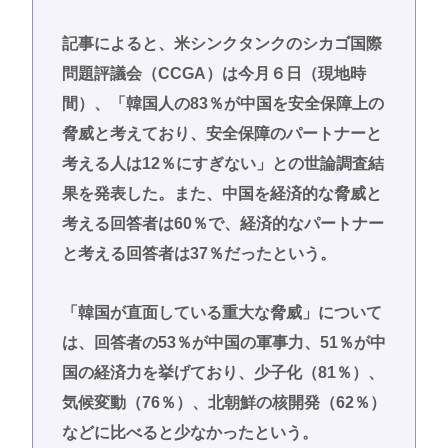
記事によると、米シンクタンクのシカゴ国際
問題評議会（CCGA）は今月６日（現地時
間）、「韓国人の83％が中国を安全保障上の
脅威と考えており、安全保障のパートナーと
考える人は12％にすぎない」との世論調査結
果を発表した。また、中国を経済的な脅威と
考える回答者は60％で、経済的なパートナー
と考える回答者は37％だったという。
「韓国が直面している重大な脅威」について
は、回答者の53％が中国の軍事力、51％が中
国の経済力を挙げており、少子化（81％）、
気候変動（76％）、北朝鮮の核開発（62％）
などに比べると少なかったという。