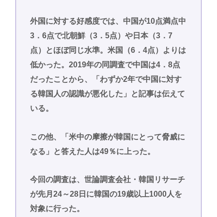
外国に対する好感度では、中国が10点満点中
3．6点で北朝鮮（3．5点）や日本（3．7
点）とほぼ同じ水準。米国（6．4点）よりは
低かった。2019年の同調査で中国は4．8点
だったことから、「わずか2年で中国に対す
る韓国人の認識が悪化した」と記事は伝えて
いる。
この他、「米中の摩擦が韓国にとって脅威に
なる」と答えた人は49％に上った。
今回の調査は、世論調査会社・韓国リサーチ
が先月24～28日に韓国の19歳以上1000人を
対象に行った。